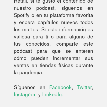
Retail, si te gustó el contenido de
nuestro podcast, siguenos en
Spotify o en tu plataforma favorita
y espera capítulos nuevos todos
los martes. Si esta información es
valiosa para ti o para alguno de
tus conocidos, comparte este
podcast para que se enteren
cómo pueden incrementar sus
ventas en tiendas físicas durante
la pandemia.
Síguenos en
Facebook
,
Twitter
,
Instagram
y
LinkedIn.