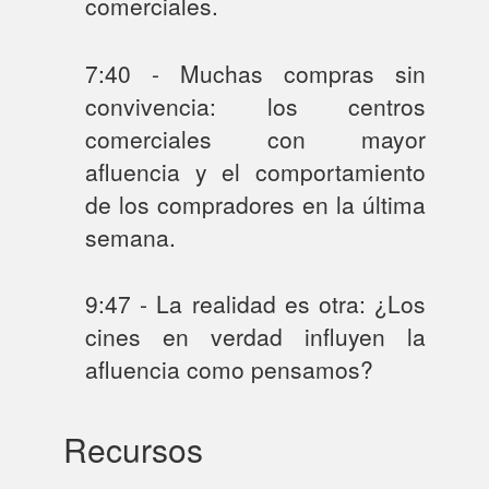
comerciales.
7:40 - Muchas compras sin
convivencia: los centros
comerciales con mayor
afluencia y el comportamiento
de los compradores en la última
semana.
9:47 - La realidad es otra: ¿Los
cines en verdad influyen la
afluencia como pensamos?
Recursos