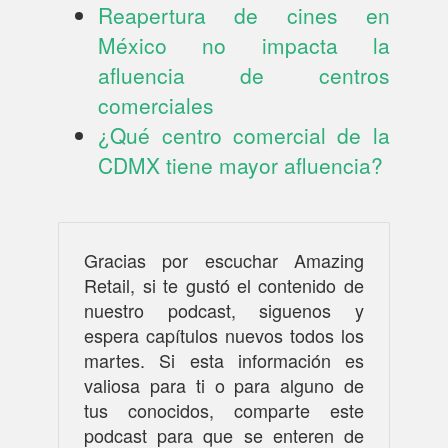
Reapertura de cines en
México no impacta la
afluencia de centros
comerciales
¿Qué centro comercial de la
CDMX tiene mayor afluencia?
Gracias por escuchar Amazing
Retail, si te gustó el contenido de
nuestro podcast, siguenos y
espera capítulos nuevos todos los
martes. Si esta información es
valiosa para ti o para alguno de
tus conocidos, comparte este
podcast para que se enteren de