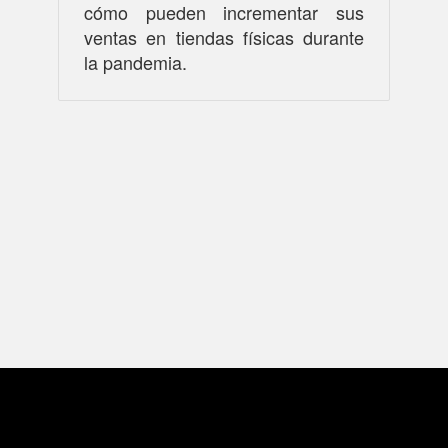
cómo pueden incrementar sus
ventas en tiendas físicas durante
la pandemia.