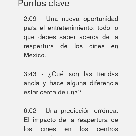
Puntos clave
2:09 - Una nueva oportunidad
para el entretenimiento: todo lo
que debes saber acerca de la
reapertura de los cines en
México.
3:43 - ¿Qué son las tiendas
ancla y hace alguna diferencia
estar cerca de una?
6:02 - Una predicción errónea:
El impacto de la reapertura de
los cines en los centros