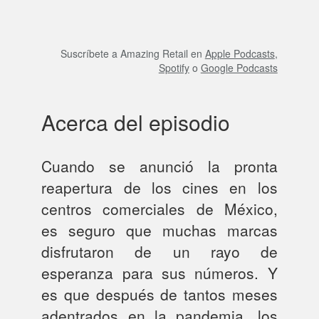
Suscríbete a Amazing Retail en
Apple Podcasts
,
Spotify
o
Google Podcasts
Acerca del episodio
Cuando se anunció la pronta
reapertura de los cines en los
centros comerciales de México,
es seguro que muchas marcas
disfrutaron de un rayo de
esperanza para sus números. Y
es que después de tantos meses
adentrados en la pandemia, los