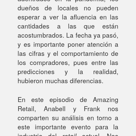
dueños de locales no pueden
esperar a ver la afluencia en las
cantidades a las que están
acostumbrados. La fecha ya pasó,
y es importante poner atención a
las cifras y el comportamiento de
los compradores, pues entre las
predicciones y la realidad,
hubieron muchas diferencias.
En este episodio de Amazing
Retail, Anabell y Frank nos
comparten su análisis en torno a
este importante evento para la
industria del
retail
actual. Nos