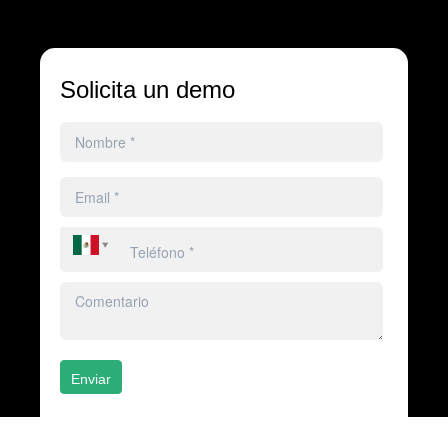
Solicita un demo
Enviar