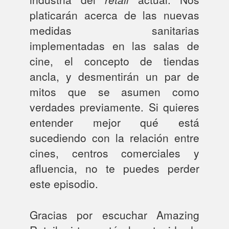
platicarán acerca de las nuevas
medidas sanitarias
implementadas en las salas de
cine, el concepto de tiendas
ancla, y desmentirán un par de
mitos que se asumen como
verdades previamente. Si quieres
entender mejor qué está
sucediendo con la relación entre
cines, centros comerciales y
afluencia, no te puedes perder
este episodio.
Gracias por escuchar Amazing