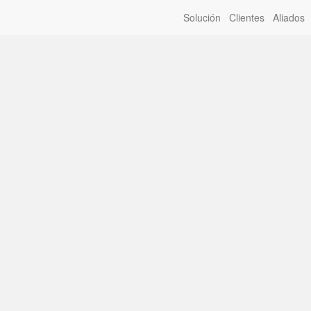
Solución
Clientes
Aliados