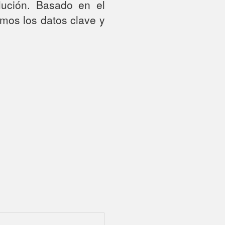
ución.
Basado en el
os los datos clave y