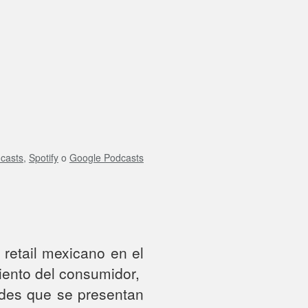
casts
,
Spotify
o
Google Podcasts
retail mexicano en el
iento del consumidor,
ades que se presentan