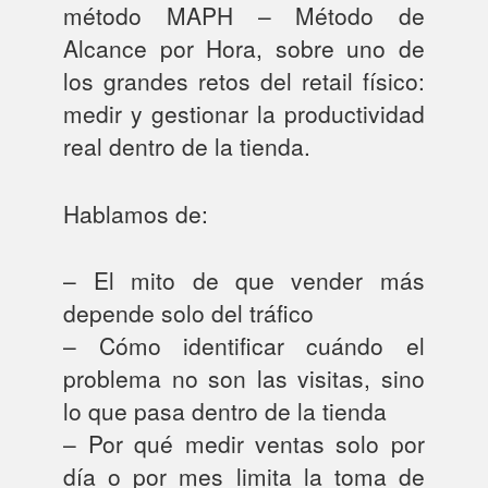
método MAPH – Método de
Alcance por Hora, sobre uno de
los grandes retos del retail físico:
medir y gestionar la productividad
real dentro de la tienda.
Hablamos de:
– El mito de que vender más
depende solo del tráfico
– Cómo identificar cuándo el
problema no son las visitas, sino
lo que pasa dentro de la tienda
– Por qué medir ventas solo por
día o por mes limita la toma de