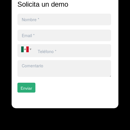
Solicita un demo
Enviar