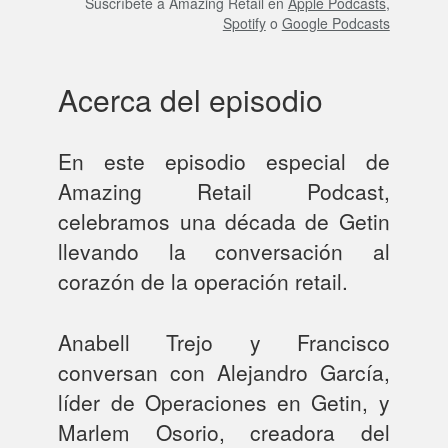
Suscríbete a Amazing Retail en
Apple Podcasts
,
Spotify
o
Google Podcasts
Acerca del episodio
En este episodio especial de
Amazing Retail Podcast,
celebramos una década de Getin
llevando la conversación al
corazón de la operación retail.
Anabell Trejo y Francisco
conversan con Alejandro García,
líder de Operaciones en Getin, y
Marlem Osorio, creadora del