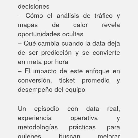
decisiones
– Cómo el análisis de tráfico y
mapas de calor revela
oportunidades ocultas
– Qué cambia cuando la data deja
de ser predicción y se convierte
en meta por hora
– El impacto de este enfoque en
conversión, ticket promedio y
desempeño del equipo
Un episodio con data real,
experiencia operativa y
metodologías prácticas para
quienes buscan mejorar