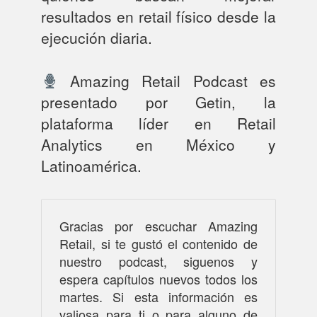
resultados en retail físico desde la
ejecución diaria.
Amazing Retail Podcast es
presentado por Getin, la
plataforma líder en Retail
Analytics en México y
Latinoamérica.
Gracias por escuchar Amazing
Retail, si te gustó el contenido de
nuestro podcast, siguenos y
espera capítulos nuevos todos los
martes. Si esta información es
valiosa para ti o para alguno de