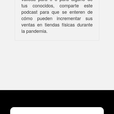
tus conocidos, comparte este
podcast para que se enteren de
cómo pueden incrementar sus
ventas en tiendas físicas durante
la pandemia.