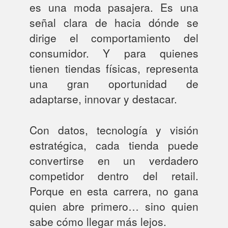
es una moda pasajera. Es una
señal clara de hacia dónde se
dirige el comportamiento del
consumidor. Y para quienes
tienen tiendas físicas, representa
una gran oportunidad de
adaptarse, innovar y destacar.
Con datos, tecnología y visión
estratégica, cada tienda puede
convertirse en un verdadero
competidor dentro del retail.
Porque en esta carrera, no gana
quien abre primero… sino quien
sabe cómo llegar más lejos.