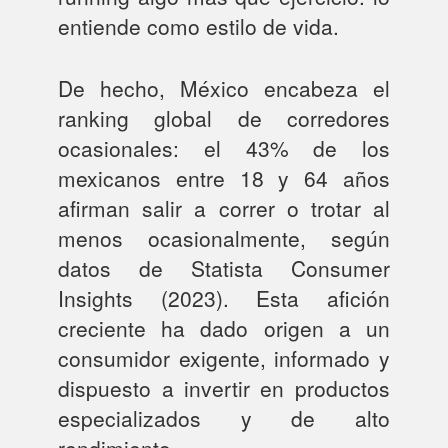
entiende como estilo de vida.
De hecho, México encabeza el
ranking global de corredores
ocasionales: el 43% de los
mexicanos entre 18 y 64 años
afirman salir a correr o trotar al
menos ocasionalmente, según
datos de Statista Consumer
Insights (2023). Esta afición
creciente ha dado origen a un
consumidor exigente, informado y
dispuesto a invertir en productos
especializados y de alto
rendimiento.