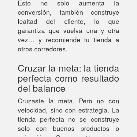
Esto no solo aumenta la
conversión, también construye
lealtad del cliente, lo que
garantiza que vuelva una y otra
vez… y recomiende tu tienda a
otros corredores.
Cruzar la meta: la tienda
perfecta como resultado
del balance
Cruzaste la meta. Pero no con
velocidad, sino con estrategia. La
tienda perfecta no se construye
solo con buenos productos o