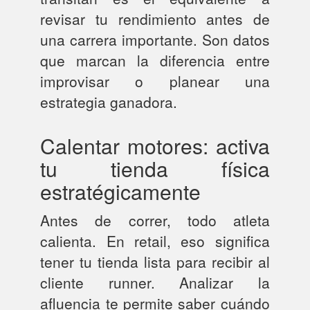
revisar tu rendimiento antes de
una carrera importante. Son datos
que marcan la diferencia entre
improvisar o planear una
estrategia ganadora.
Calentar motores: activa
tu tienda física
estratégicamente
Antes de correr, todo atleta
calienta. En retail, eso significa
tener tu tienda lista para recibir al
cliente runner. Analizar la
afluencia te permite saber cuándo