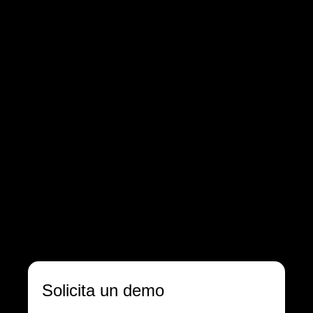
Solicita un demo