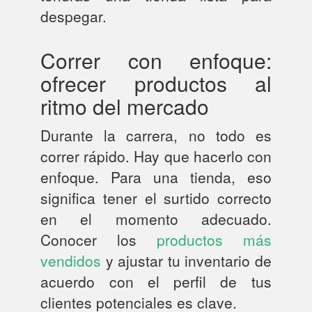
despegar.
Correr con enfoque:
ofrecer productos al
ritmo del mercado
Durante la carrera, no todo es
correr rápido. Hay que hacerlo con
enfoque. Para una tienda, eso
significa tener el surtido correcto
en el momento adecuado.
Conocer los
productos más
vendidos
y ajustar tu inventario de
acuerdo con el perfil de tus
clientes potenciales es clave.