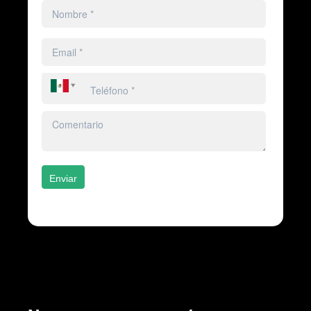
Enviar