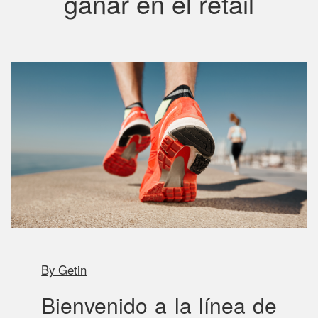
ganar en el retail
By Getin
Bienvenido a la línea de