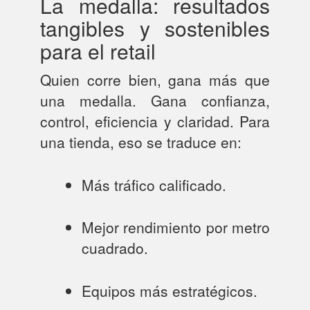
La medalla: resultados
tangibles y sostenibles
para el retail
Quien corre bien, gana más que
una medalla. Gana confianza,
control, eficiencia y claridad. Para
una tienda, eso se traduce en:
Más tráfico calificado.
Mejor rendimiento por metro
cuadrado.
Equipos más estratégicos.