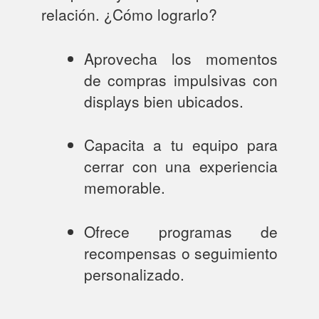
relación. ¿Cómo lograrlo?
Aprovecha los momentos
de compras impulsivas con
displays bien ubicados.
Capacita a tu equipo para
cerrar con una experiencia
memorable.
Ofrece programas de
recompensas o seguimiento
personalizado.