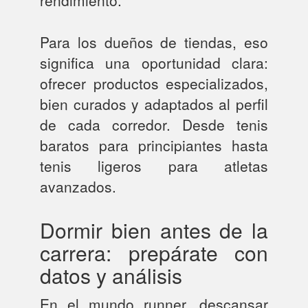
Para los dueños de tiendas, eso
significa una oportunidad clara:
ofrecer productos especializados,
bien curados y adaptados al perfil
de cada corredor. Desde tenis
baratos para principiantes hasta
tenis ligeros para atletas
avanzados.
Dormir bien antes de la
carrera: prepárate con
datos y análisis
En el mundo runner, descansar