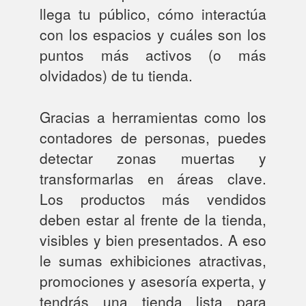
llega tu público, cómo interactúa
con los espacios y cuáles son los
puntos más activos (o más
olvidados) de tu tienda.
Gracias a herramientas como los
contadores de personas, puedes
detectar zonas muertas y
transformarlas en áreas clave.
Los productos más vendidos
deben estar al frente de la tienda,
visibles y bien presentados. A eso
le sumas exhibiciones atractivas,
promociones y asesoría experta, y
tendrás una tienda lista para