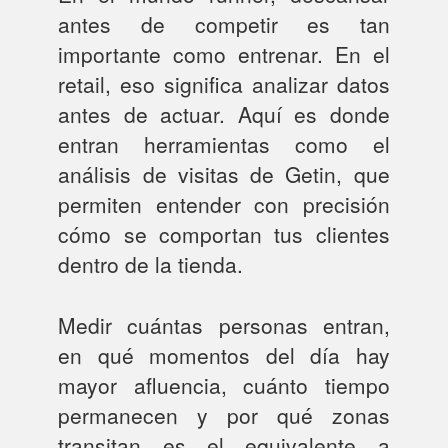
antes de competir es tan
importante como entrenar. En el
retail, eso significa analizar datos
antes de actuar. Aquí es donde
entran herramientas como el
análisis de visitas de Getin, que
permiten entender con precisión
cómo se comportan tus clientes
dentro de la tienda.
Medir cuántas personas entran,
en qué momentos del día hay
mayor afluencia, cuánto tiempo
permanecen y por qué zonas
transitan es el equivalente a