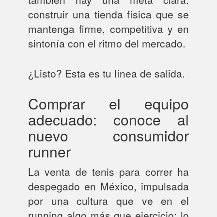
construir una tienda física que se
mantenga firme, competitiva y en
sintonía con el ritmo del mercado.
¿Listo? Esta es tu línea de salida.
Comprar el equipo
adecuado: conoce al
nuevo consumidor
runner
La venta de tenis para correr ha
despegado en México, impulsada
por una cultura que ve en el
running algo más que ejercicio: lo