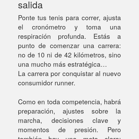
salida
Ponte tus tenis para correr, ajusta
el cronómetro y toma una
respiración profunda. Estás a
punto de comenzar una carrera:
no de 10 ni de 42 kilómetros, sino
una mucho más estratégica…
La carrera por conquistar al nuevo
consumidor runner.
Como en toda competencia, habrá
preparación, ajustes sobre la
marcha, decisiones clave y
momentos de presión. Pero
también hay una meta clara: