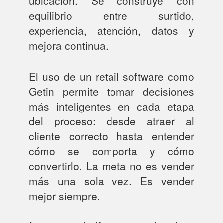
ubicación. Se construye con
equilibrio entre surtido,
experiencia, atención, datos y
mejora continua.
El uso de un retail software como
Getin permite tomar decisiones
más inteligentes en cada etapa
del proceso: desde atraer al
cliente correcto hasta entender
cómo se comporta y cómo
convertirlo. La meta no es vender
más una sola vez. Es vender
mejor siempre.