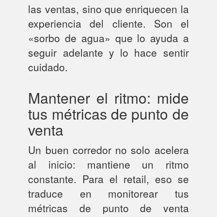
las ventas, sino que enriquecen la
experiencia del cliente. Son el
«sorbo de agua» que lo ayuda a
seguir adelante y lo hace sentir
cuidado.
Mantener el ritmo: mide
tus métricas de punto de
venta
Un buen corredor no solo acelera
al inicio: mantiene un ritmo
constante. Para el retail, eso se
traduce en monitorear tus
métricas de punto de venta