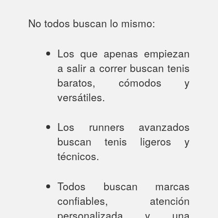
No todos buscan lo mismo:
Los que apenas empiezan
a salir a correr buscan tenis
baratos, cómodos y
versátiles.
Los runners avanzados
buscan tenis ligeros y
técnicos.
Todos buscan marcas
confiables, atención
personalizada y una