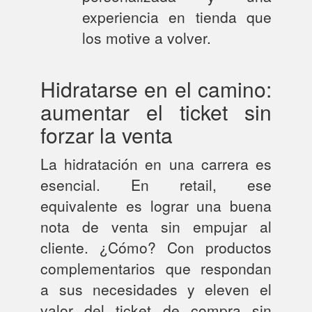
experiencia en tienda que
los motive a volver.
Hidratarse en el camino:
aumentar el ticket sin
forzar la venta
La hidratación en una carrera es
esencial. En retail, ese
equivalente es lograr una buena
nota de venta sin empujar al
cliente. ¿Cómo? Con productos
complementarios que respondan
a sus necesidades y eleven el
valor del ticket de compra sin