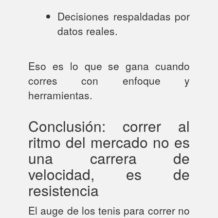
Decisiones respaldadas por
datos reales.
Eso es lo que se gana cuando
corres con enfoque y
herramientas.
Conclusión: correr al
ritmo del mercado no es
una carrera de
velocidad, es de
resistencia
El auge de los tenis para correr no