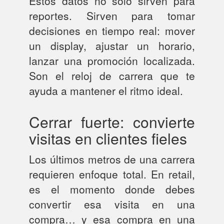
Estos datos no solo sirven para
reportes. Sirven para tomar
decisiones en tiempo real: mover
un display, ajustar un horario,
lanzar una promoción localizada.
Son el reloj de carrera que te
ayuda a mantener el ritmo ideal.
Cerrar fuerte: convierte
visitas en clientes fieles
Los últimos metros de una carrera
requieren enfoque total. En retail,
es el momento donde debes
convertir esa visita en una
compra… y esa compra en una