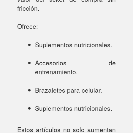
fricción.
Ofrece:
Suplementos nutricionales.
Accesorios de
entrenamiento.
Brazaletes para celular.
Suplementos nutricionales.
Estos artículos no solo aumentan