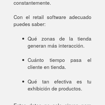
constantemente.
Con el retail software adecuado
puedes saber:
Qué zonas de la tienda
generan más interacción.
Cuánto tiempo pasa el
cliente en tienda.
Qué tan efectiva es tu
exhibición de productos.