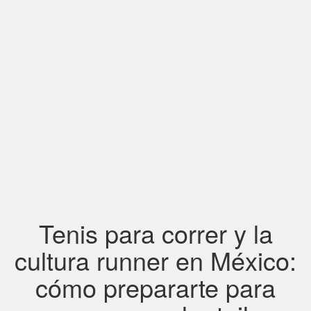
Tenis para correr y la
cultura runner en México:
cómo prepararte para