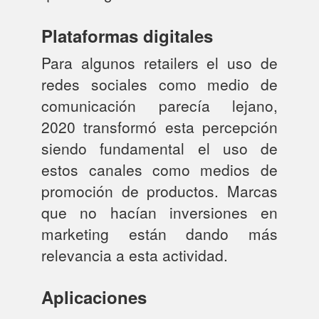
Plataformas digitales
Para algunos retailers el uso de
redes sociales como medio de
comunicación parecía lejano,
2020 transformó esta percepción
siendo fundamental el uso de
estos canales como medios de
promoción de productos. Marcas
que no hacían inversiones en
marketing están dando más
relevancia a esta actividad.
Aplicaciones