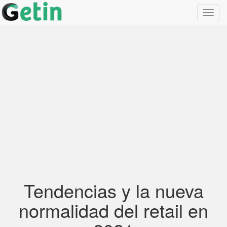
Toggl
navig
Tendencias y la nueva
normalidad del retail en