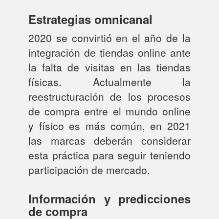
Estrategias omnicanal
2020 se convirtió en el año de la
integración de tiendas online ante
la falta de visitas en las tiendas
físicas. Actualmente la
reestructuración de los procesos
de compra entre el mundo online
y físico es más común, en 2021
las marcas deberán considerar
esta práctica para seguir teniendo
participación de mercado.
Información y predicciones
de compra