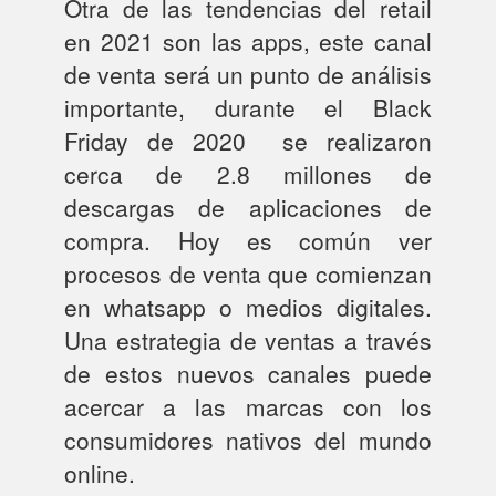
Otra de las tendencias del retail
en 2021 son las apps, este canal
de venta será un punto de análisis
importante, durante el Black
Friday de 2020 se realizaron
cerca de 2.8 millones de
descargas de aplicaciones de
compra. Hoy es común ver
procesos de venta que comienzan
en whatsapp o medios digitales.
Una estrategia de ventas a través
de estos nuevos canales puede
acercar a las marcas con los
consumidores nativos del mundo
online.