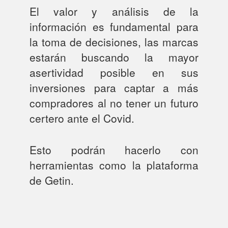
El valor y análisis de la
información es fundamental para
la toma de decisiones, las marcas
estarán buscando la mayor
asertividad posible en sus
inversiones para captar a más
compradores al no tener un futuro
certero ante el Covid.
Esto podrán hacerlo con
herramientas como la plataforma
de Getin.