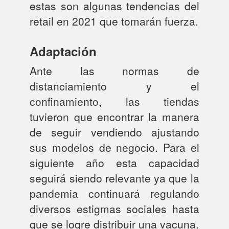
estas son algunas tendencias del
retail en 2021 que tomarán fuerza.
Adaptación
Ante las normas de
distanciamiento y el
confinamiento, las tiendas
tuvieron que encontrar la manera
de seguir vendiendo ajustando
sus modelos de negocio. Para el
siguiente año esta capacidad
seguirá siendo relevante ya que la
pandemia continuará regulando
diversos estigmas sociales hasta
que se logre distribuir una vacuna.