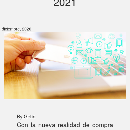
2021
diciembre, 2020
By Getin
Con la nueva realidad de compra