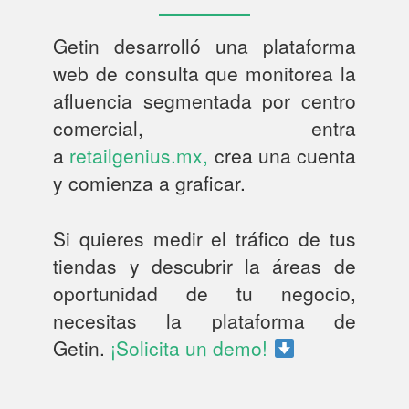
Getin desarrolló una plataforma
web de consulta que monitorea la
afluencia segmentada por centro
comercial, entra
a
retailgenius.mx,
crea una cuenta
y comienza a graficar.
Si quieres medir el tráfico de tus
tiendas y descubrir la áreas de
oportunidad de tu negocio,
necesitas la plataforma de
Getin.
¡Solicita un demo!