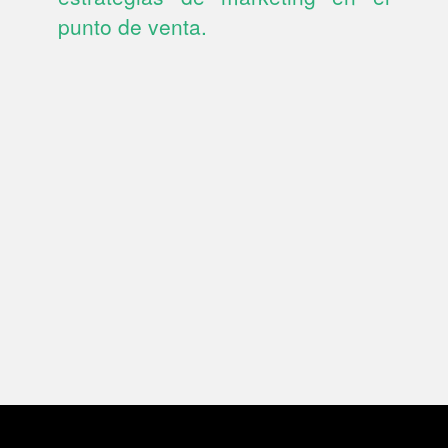
punto de venta.