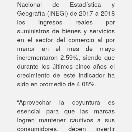
Nacional de Estadística y
Geografía (INEGI) de 2017 a 2018
los ingresos reales por
suministros de bienes y servicios
en el sector del comercio al por
menor en el mes de mayo
incrementaron 2.59%, siendo que
durante los últimos cinco años el
crecimiento de este indicador ha
sido en promedio de 4.08%.
“Aprovechar la coyuntura es
esencial para que las marcas
logren mantener cautivos a sus
consumidores, deben invertir