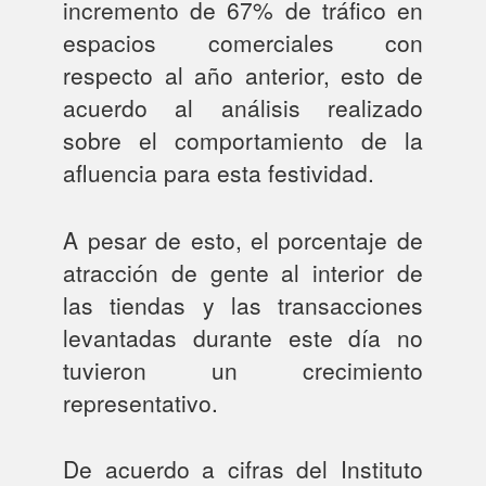
incremento de 67% de tráfico en
espacios comerciales con
respecto al año anterior, esto de
acuerdo al análisis realizado
sobre el comportamiento de la
afluencia para esta festividad.
A pesar de esto, el porcentaje de
atracción de gente al interior de
las tiendas y las transacciones
levantadas durante este día no
tuvieron un crecimiento
representativo.
De acuerdo a cifras del Instituto