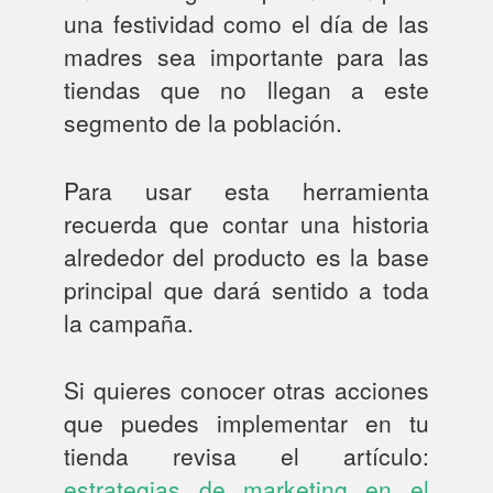
una festividad como el día de las
madres sea importante para las
tiendas que no llegan a este
segmento de la población.
Para usar esta herramienta
recuerda que contar una historia
alrededor del producto es la base
principal que dará sentido a toda
la campaña.
Si quieres conocer otras acciones
que puedes implementar en tu
tienda revisa el artículo:
estrategias de marketing en el