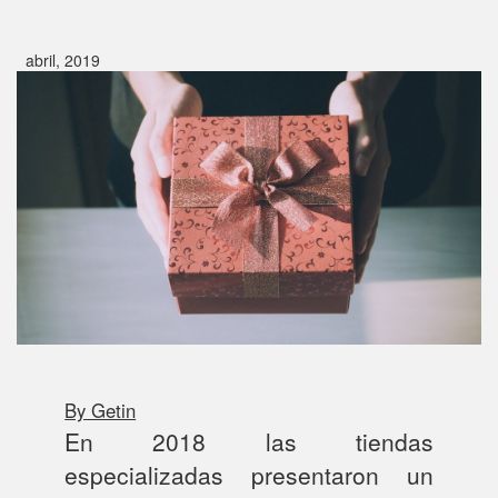
abril, 2019
By Getin
En 2018 las tiendas
especializadas presentaron un