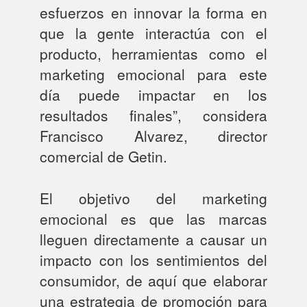
esfuerzos en innovar la forma en
que la gente interactúa con el
producto, herramientas como el
marketing emocional para este
día puede impactar en los
resultados finales”, considera
Francisco Alvarez, director
comercial de Getin.
El objetivo del marketing
emocional es que las marcas
lleguen directamente a causar un
impacto con los sentimientos del
consumidor, de aquí que elaborar
una estrategia de promoción para