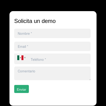
Solicita un demo
Enviar