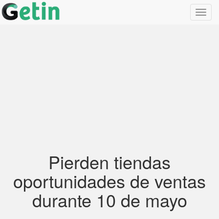
Toggl
navig
Pierden tiendas
oportunidades de ventas
durante 10 de mayo