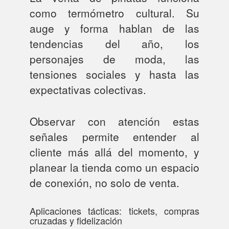
como termómetro cultural. Su
auge y forma hablan de las
tendencias del año, los
personajes de moda, las
tensiones sociales y hasta las
expectativas colectivas.
Observar con atención estas
señales permite entender al
cliente más allá del momento, y
planear la tienda como un espacio
de conexión, no solo de venta.
Aplicaciones tácticas: tickets, compras
cruzadas y fidelización