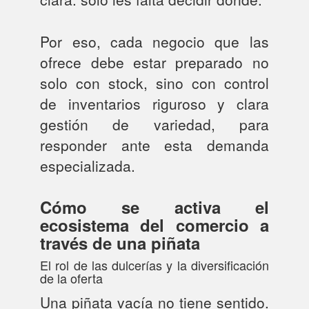
Por eso, cada negocio que las
ofrece debe estar preparado no
solo con stock, sino con control
de inventarios riguroso y clara
gestión de variedad, para
responder ante esta demanda
especializada.
Cómo se activa el
ecosistema del comercio a
través de una piñata
El rol de las dulcerías y la diversificación
de la oferta
Una piñata vacía no tiene sentido.