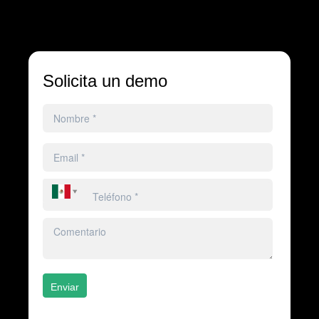
Solicita un demo
Enviar