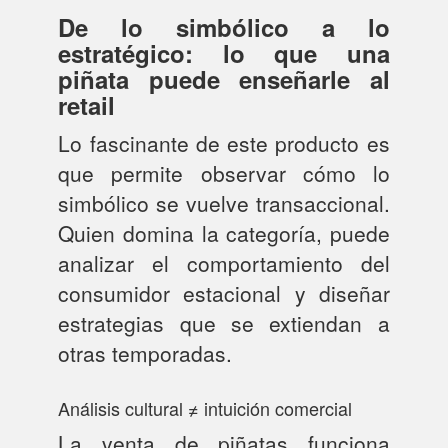
De lo simbólico a lo
estratégico: lo que una
piñata puede enseñarle al
retail
Lo fascinante de este producto es
que permite observar cómo lo
simbólico se vuelve transaccional.
Quien domina la categoría, puede
analizar el comportamiento del
consumidor estacional y diseñar
estrategias que se extiendan a
otras temporadas.
Análisis cultural ≠ intuición comercial
La venta de piñatas funciona