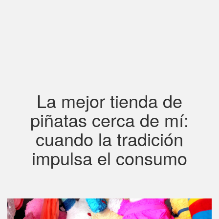
La mejor tienda de
piñatas cerca de mí:
cuando la tradición
impulsa el consumo