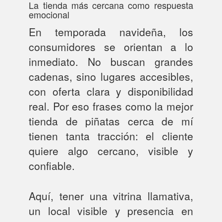
La tienda más cercana como respuesta
emocional
En temporada navideña, los
consumidores se orientan a lo
inmediato. No buscan grandes
cadenas, sino lugares accesibles,
con oferta clara y disponibilidad
real. Por eso frases como la mejor
tienda de piñatas cerca de mí
tienen tanta tracción: el cliente
quiere algo cercano, visible y
confiable.
Aquí, tener una vitrina llamativa,
un local visible y presencia en