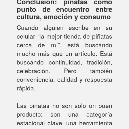
Conclusión: piñatas como
punto de encuentro entre
cultura, emoción y consumo
Cuando alguien escribe en su
celular “la mejor tienda de piñatas
cerca de mí”, está buscando
mucho más que un artículo. Está
buscando continuidad, tradición,
celebración. Pero también
conveniencia, calidad y respuesta
rápida.
Las piñatas no son solo un buen
producto: son una categoría
estacional clave, una herramienta