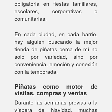
obligatoria en fiestas familiares,
escolares, corporativas o
comunitarias.
En cada ciudad, en cada barrio,
hay alguien buscando la mejor
tienda de piñatas cerca de mí no
solo por variedad, sino por
conveniencia, emoción y conexión
con la temporada.
Piñatas como motor de
visitas, compras y ventas
Durante las semanas previas a la
víspera de Navidad, muchas