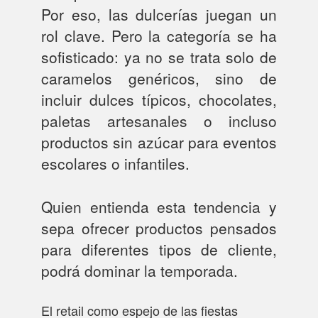
Por eso, las dulcerías juegan un
rol clave. Pero la categoría se ha
sofisticado: ya no se trata solo de
caramelos genéricos, sino de
incluir dulces típicos, chocolates,
paletas artesanales o incluso
productos sin azúcar para eventos
escolares o infantiles.
Quien entienda esta tendencia y
sepa ofrecer productos pensados
para diferentes tipos de cliente,
podrá dominar la temporada.
El retail como espejo de las fiestas