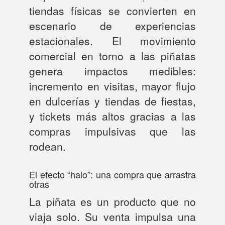
tiendas físicas se convierten en
escenario de experiencias
estacionales. El movimiento
comercial en torno a las piñatas
genera impactos medibles:
incremento en visitas, mayor flujo
en dulcerías y tiendas de fiestas,
y tickets más altos gracias a las
compras impulsivas que las
rodean.
El efecto “halo”: una compra que arrastra
otras
La piñata es un producto que no
viaja solo. Su venta impulsa una