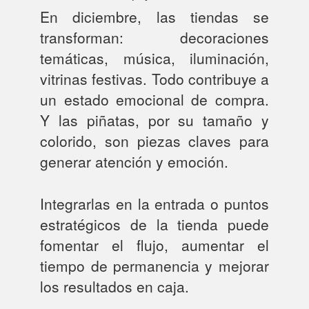
En diciembre, las tiendas se
transforman: decoraciones
temáticas, música, iluminación,
vitrinas festivas. Todo contribuye a
un estado emocional de compra.
Y las piñatas, por su tamaño y
colorido, son piezas claves para
generar atención y emoción.
Integrarlas en la entrada o puntos
estratégicos de la tienda puede
fomentar el flujo, aumentar el
tiempo de permanencia y mejorar
los resultados en caja.