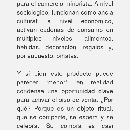
para el comercio minorista. A nivel
sociológico, funcionan como ancla
cultural; a nivel económico,
activan cadenas de consumo en
múltiples niveles: alimentos,
bebidas, decoración, regalos y,
por supuesto, piñatas.
Y si bien este producto puede
parecer “menor”, en realidad
condensa una oportunidad clave
para activar el piso de venta. ¿Por
qué? Porque es un objeto ritual,
que se comparte, se espera y se
celebra. Su compra es casi