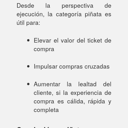
Desde la perspectiva de
ejecución, la categoría piñata es
útil para:
Elevar el valor del ticket de
compra
Impulsar compras cruzadas
Aumentar la lealtad del
cliente, si la experiencia de
compra es cálida, rápida y
completa