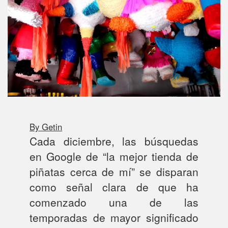
By Getin
Cada diciembre, las búsquedas
en Google de “la mejor tienda de
piñatas cerca de mí” se disparan
como señal clara de que ha
comenzado una de las
temporadas de mayor significado