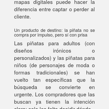
mapas digitales puede hacer la
diferencia entre captar o perder al
cliente.
Un producto de destino: la piñata no se
compra por impulso, pero sí con prisa
Las piñatas para adultos (con
diseños irónicos o
personalizados) y las piñatas para
niños (de personajes de moda o
formas tradicionales) se han
vuelto tan específicas que la
búsqueda se convierte en
urgente. Los compradores que las
buscan ya tienen la intención
clara: solo les falta decidir dónde.