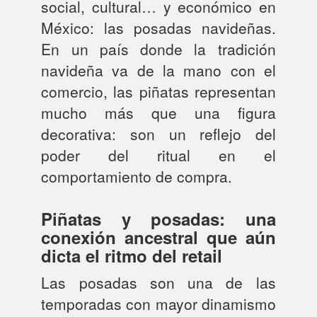
social, cultural… y económico en
México: las posadas navideñas.
En un país donde la tradición
navideña va de la mano con el
comercio, las piñatas representan
mucho más que una figura
decorativa: son un reflejo del
poder del ritual en el
comportamiento de compra.
Piñatas y posadas: una
conexión ancestral que aún
dicta el ritmo del retail
Las posadas son una de las
temporadas con mayor dinamismo