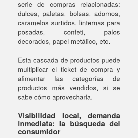
serie de compras relacionadas:
dulces, paletas, bolsas, adornos,
caramelos surtidos, linternas para
posadas, confeti, palos
decorados, papel metálico, etc.
Esta cascada de productos puede
multiplicar el ticket de compra y
alimentar las categorías de
productos más vendidos, si se
sabe cómo aprovecharla.
Visibilidad local, demanda
inmediata: la búsqueda del
consumidor