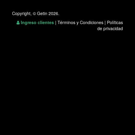
Copyright, © Getin 2026.
Ingreso clientes
|
Términos y Condiciones
|
Políticas
de privacidad