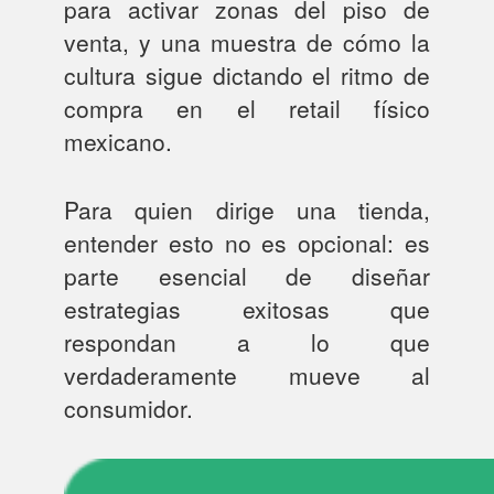
para activar zonas del piso de
venta, y una muestra de cómo la
cultura sigue dictando el ritmo de
compra en el retail físico
mexicano.
Para quien dirige una tienda,
entender esto no es opcional: es
parte esencial de diseñar
estrategias exitosas que
respondan a lo que
verdaderamente mueve al
consumidor.