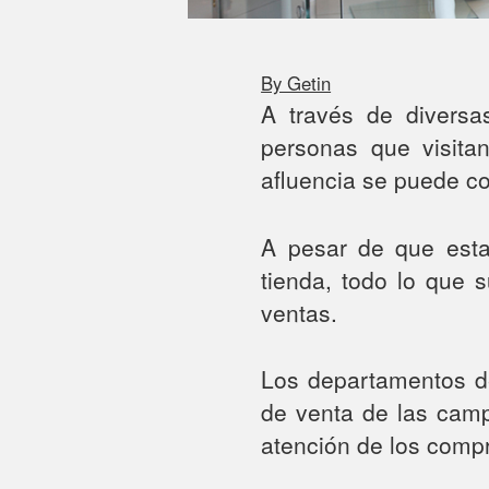
By Getin
A través de diversa
personas que visitan
afluencia se puede co
A pesar de que esta
tienda, todo lo que 
ventas.
Los departamentos d
de venta de las camp
atención de los comp