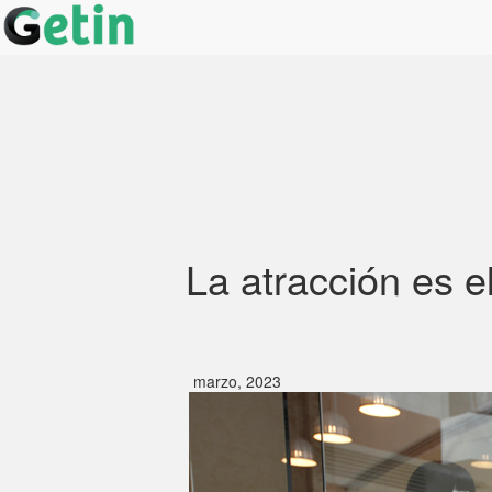
La atracción es e
marzo, 2023