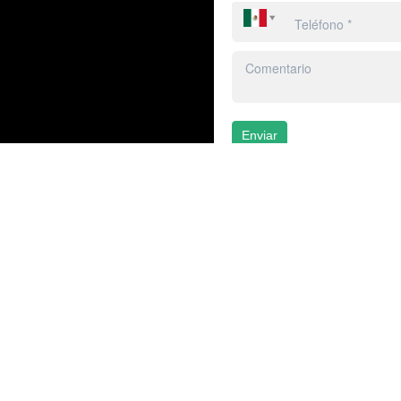
Enviar
Ingreso cliente