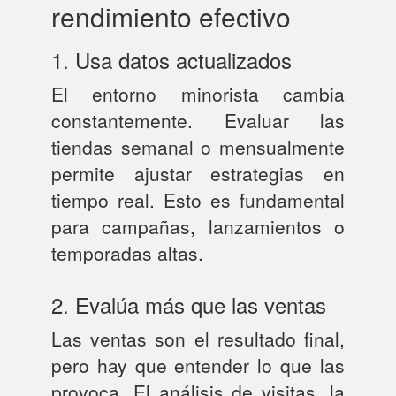
rendimiento efectivo
1. Usa datos actualizados
El entorno minorista cambia
constantemente. Evaluar las
tiendas semanal o mensualmente
permite ajustar estrategias en
tiempo real. Esto es fundamental
para campañas, lanzamientos o
temporadas altas.
2. Evalúa más que las ventas
Las ventas son el resultado final,
pero hay que entender lo que las
provoca. El análisis de visitas, la