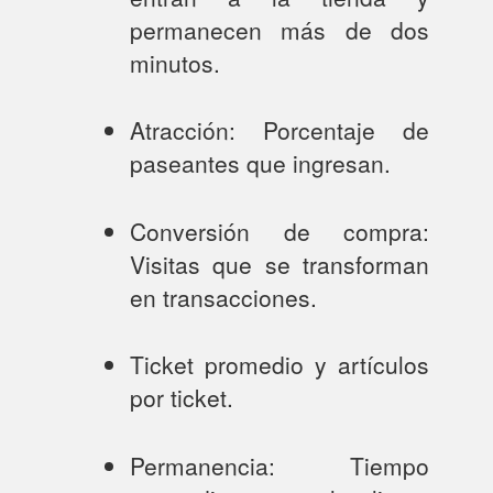
permanecen más de dos
minutos.
Atracción: Porcentaje de
paseantes que ingresan.
Conversión de compra:
Visitas que se transforman
en transacciones.
Ticket promedio y artículos
por ticket.
Permanencia: Tiempo