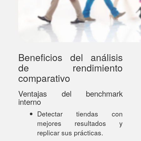
Beneficios del análisis
de rendimiento
comparativo
Ventajas del benchmark
interno
Detectar tiendas con
mejores resultados y
replicar sus prácticas.