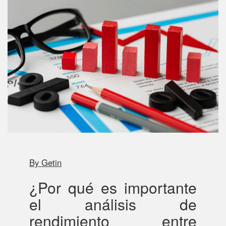
By Getin
¿Por qué es importante
el análisis de
rendimiento entre