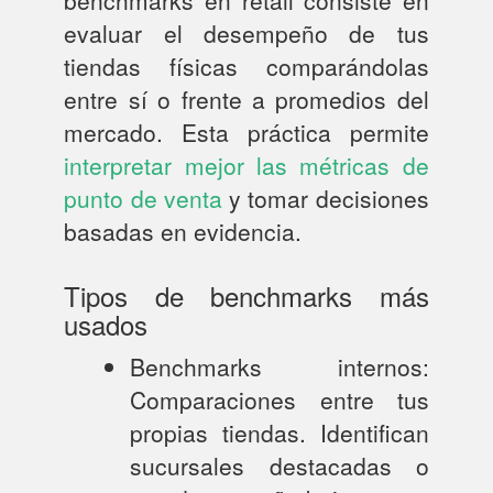
evaluar el desempeño de tus
tiendas físicas comparándolas
entre sí o frente a promedios del
mercado. Esta práctica permite
interpretar mejor las métricas de
punto de venta
y tomar decisiones
basadas en evidencia.
Tipos de benchmarks más
usados
Benchmarks internos:
Comparaciones entre tus
propias tiendas. Identifican
sucursales destacadas o