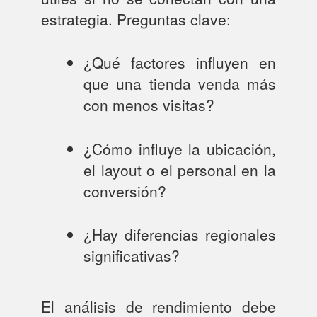
estrategia. Preguntas clave:
¿Qué factores influyen en
que una tienda venda más
con menos visitas?
¿Cómo influye la ubicación,
el layout o el personal en la
conversión?
¿Hay diferencias regionales
significativas?
El análisis de rendimiento debe