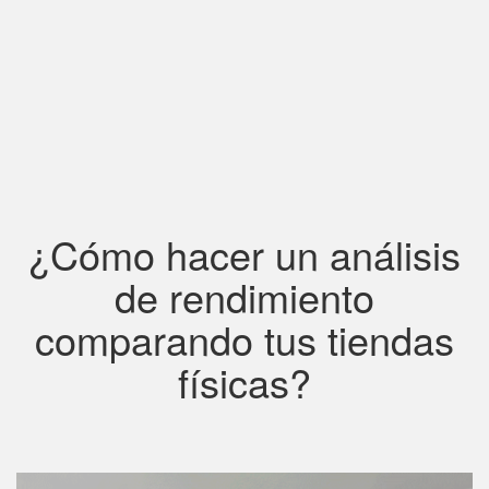
¿Cómo hacer un análisis
de rendimiento
comparando tus tiendas
físicas?