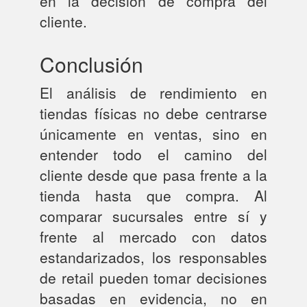
en la decisión de compra del
cliente.
Conclusión
El análisis de rendimiento en
tiendas físicas no debe centrarse
únicamente en ventas, sino en
entender todo el camino del
cliente desde que pasa frente a la
tienda hasta que compra. Al
comparar sucursales entre sí y
frente al mercado con datos
estandarizados, los responsables
de retail pueden tomar decisiones
basadas en evidencia, no en