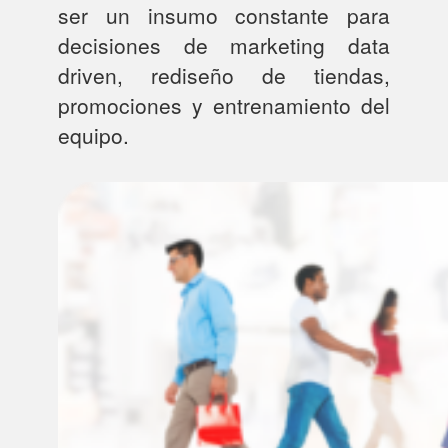
ser un insumo constante para
decisiones de marketing data
driven, rediseño de tiendas,
promociones y entrenamiento del
equipo.