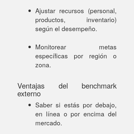
Ajustar recursos (personal,
productos, inventario)
según el desempeño.
Monitorear metas
específicas por región o
zona.
Ventajas del benchmark
externo
Saber si estás por debajo,
en línea o por encima del
mercado.