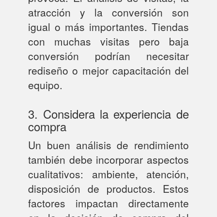
atracción y la conversión son
igual o más importantes. Tiendas
con muchas visitas pero baja
conversión podrían necesitar
rediseño o mejor capacitación del
equipo.
3. Considera la experiencia de
compra
Un buen análisis de rendimiento
también debe incorporar aspectos
cualitativos: ambiente, atención,
disposición de productos. Estos
factores impactan directamente