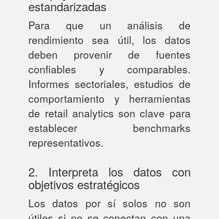
estandarizadas
Para que un análisis de
rendimiento sea útil, los datos
deben provenir de fuentes
confiables y comparables.
Informes sectoriales, estudios de
comportamiento y herramientas
de retail analytics son clave para
establecer benchmarks
representativos.
2. Interpreta los datos con
objetivos estratégicos
Los datos por sí solos no son
útiles si no se conectan con una