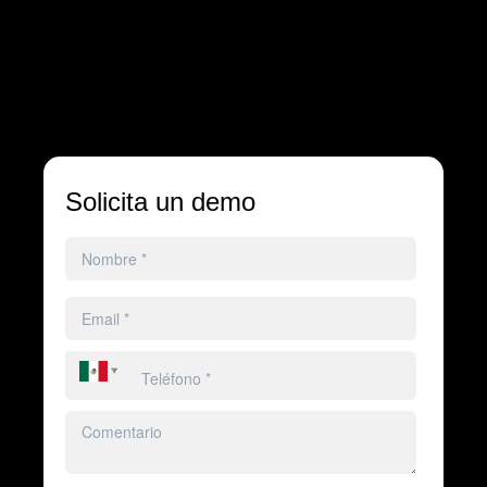
Solicita un demo