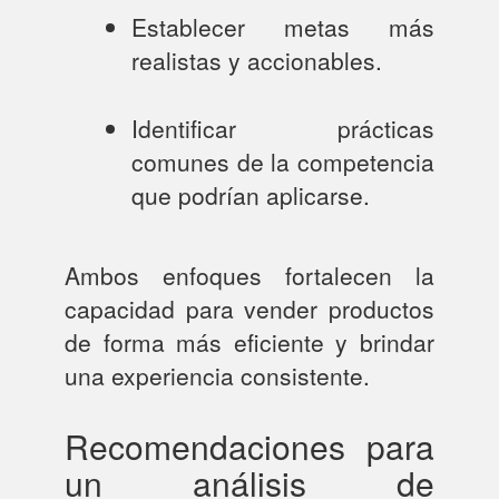
Establecer metas más
realistas y accionables.
Identificar prácticas
comunes de la competencia
que podrían aplicarse.
Ambos enfoques fortalecen la
capacidad para vender productos
de forma más eficiente y brindar
una experiencia consistente.
Recomendaciones para
un análisis de