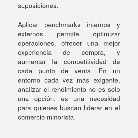
suposiciones.
Aplicar benchmarks internos y
externos permite optimizar
operaciones, ofrecer una mejor
experiencia de compra, y
aumentar la competitividad de
cada punto de venta. En un
entorno cada vez más exigente,
analizar el rendimiento no es solo
una opción: es una necesidad
para quienes buscan liderar en el
comercio minorista.