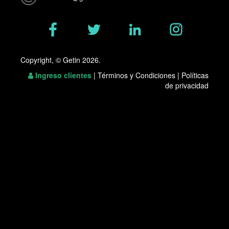
Copyright, © Getin 2026.
Ingreso clientes
|
Términos y Condiciones
|
Políticas
de privacidad