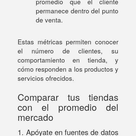
promedio que el cliente
permanece dentro del punto
de venta.
Estas métricas permiten conocer
el número de clientes, su
comportamiento en tienda, y
cómo responden a los productos y
servicios ofrecidos.
Comparar tus tiendas
con el promedio del
mercado
1. Apóyate en fuentes de datos