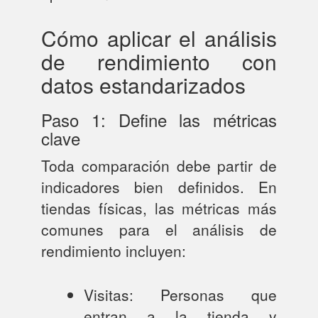
Cómo aplicar el análisis
de rendimiento con
datos estandarizados
Paso 1: Define las métricas
clave
Toda comparación debe partir de
indicadores bien definidos. En
tiendas físicas, las métricas más
comunes para el análisis de
rendimiento incluyen:
Visitas: Personas que
entran a la tienda y