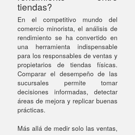
tiendas?
En el competitivo mundo del
comercio minorista, el análisis de
rendimiento se ha convertido en
una herramienta indispensable
para los responsables de ventas y
propietarios de tiendas físicas.
Comparar el desempeño de las
sucursales permite tomar
decisiones informadas, detectar
áreas de mejora y replicar buenas
prácticas.
Más allá de medir solo las ventas,