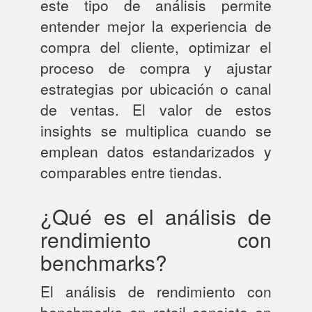
este tipo de análisis permite
entender mejor la experiencia de
compra del cliente, optimizar el
proceso de compra y ajustar
estrategias por ubicación o canal
de ventas. El valor de estos
insights se multiplica cuando se
emplean datos estandarizados y
comparables entre tiendas.
¿Qué es el análisis de
rendimiento con
benchmarks?
El análisis de rendimiento con
benchmarks en retail consiste en