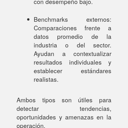
con desempeño bajo.
Benchmarks externos:
Comparaciones frente a
datos promedio de la
industria o del sector.
Ayudan a contextualizar
resultados individuales y
establecer estándares
realistas.
Ambos tipos son útiles para
detectar tendencias,
oportunidades y amenazas en la
operación.