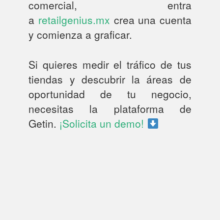
comercial, entra
a
retailgenius.mx
crea una cuenta
y comienza a graficar.
Si quieres medir el tráfico de tus
tiendas y descubrir la áreas de
oportunidad de tu negocio,
necesitas la plataforma de
Getin.
¡Solicita un demo!