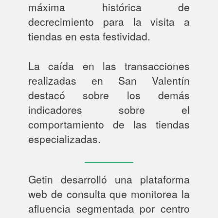
máxima histórica de
decrecimiento para la visita a
tiendas en esta festividad.
La caída en las transacciones
realizadas en San Valentín
destacó sobre los demás
indicadores sobre el
comportamiento de las tiendas
especializadas.
Getin desarrolló una plataforma
web de consulta que monitorea la
afluencia segmentada por centro