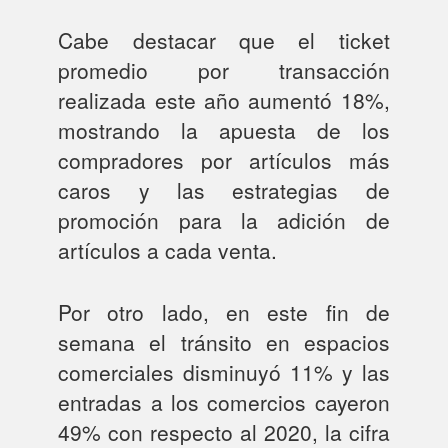
Cabe destacar que el ticket
promedio por transacción
realizada este año aumentó 18%,
mostrando la apuesta de los
compradores por artículos más
caros y las estrategias de
promoción para la adición de
artículos a cada venta.
Por otro lado, en este fin de
semana el tránsito en espacios
comerciales disminuyó 11% y las
entradas a los comercios cayeron
49% con respecto al 2020, la cifra