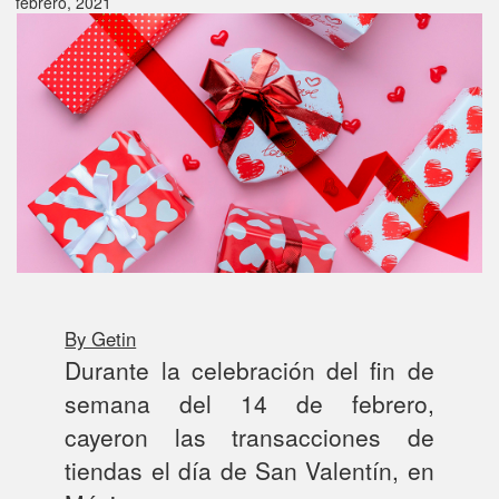
febrero, 2021
By Getin
Durante la celebración del fin de
semana del 14 de febrero,
cayeron las transacciones de
tiendas el día de San Valentín, en