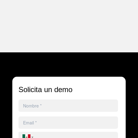
Solicita un demo