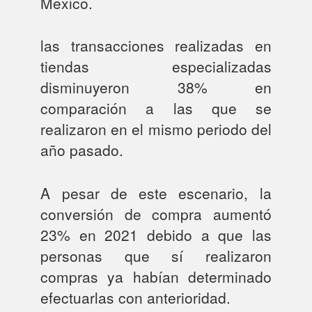
México.
las transacciones realizadas en
tiendas especializadas
disminuyeron 38% en
comparación a las que se
realizaron en el mismo periodo del
año pasado.
A pesar de este escenario, la
conversión de compra aumentó
23% en 2021 debido a que las
personas que sí realizaron
compras ya habían determinado
efectuarlas con anterioridad.