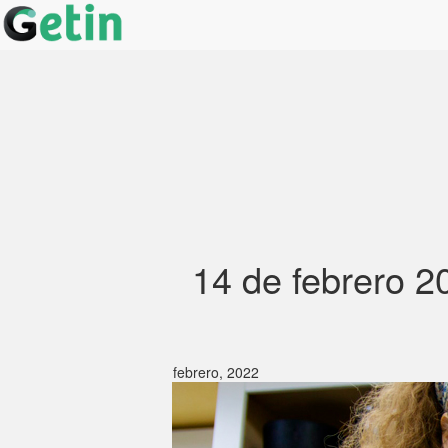
14 de febrero 2
febrero, 2022