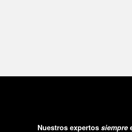
Nuestros expertos
siempre
e