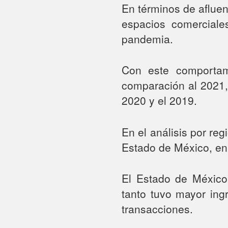
En términos de afluen
espacios comerciale
pandemia.
Con este comportam
comparación al 2021,
2020 y el 2019.
En el análisis por re
Estado de México, en
El Estado de México
tanto tuvo mayor ing
transacciones.