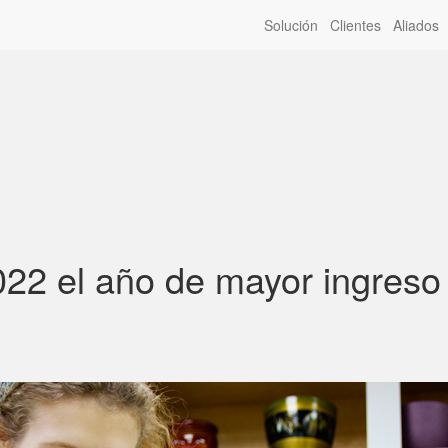
Solución
Clientes
Aliados
022 el año de mayor ingreso 