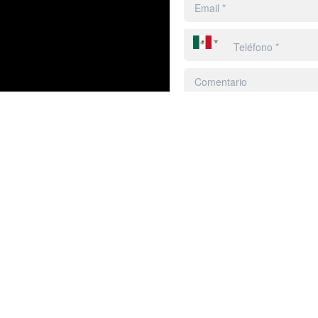
Enviar
Ingreso cliente